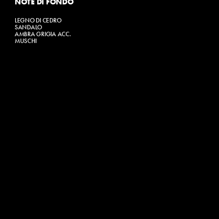
NOTE DI FONDO
LEGNO DI CEDRO
SANDALO
AMBRA GRIGIA ACC.
MUSCHI