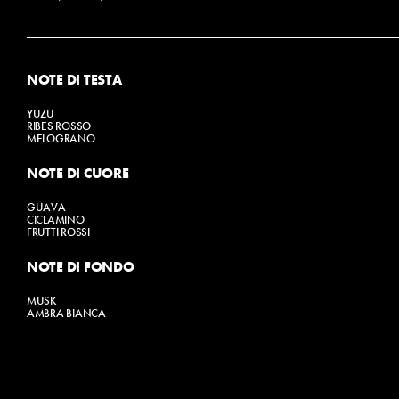
NOTE DI TESTA
YUZU
RIBES ROSSO
MELOGRANO
NOTE DI CUORE
GUAVA
CICLAMINO
FRUTTI ROSSI
NOTE DI FONDO
MUSK
AMBRA BIANCA