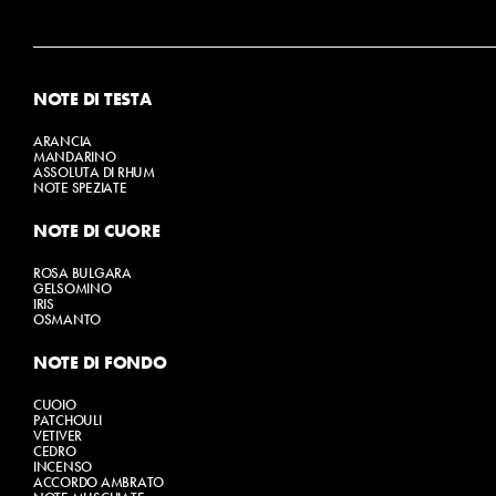
NOTE DI TESTA
ARANCIA
MANDARINO
ASSOLUTA DI RHUM
NOTE SPEZIATE
NOTE DI CUORE
ROSA BULGARA
GELSOMINO
IRIS
OSMANTO
NOTE DI FONDO
CUOIO
PATCHOULI
VETIVER
CEDRO
INCENSO
ACCORDO AMBRATO