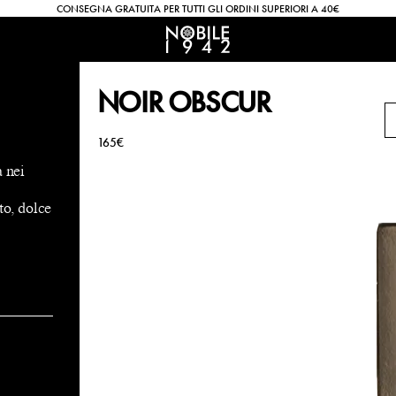
CONSEGNA GRATUITA PER TUTTI GLI ORDINI SUPERIORI A 40€
NOIR OBSCUR
165€
a nei
to, dolce